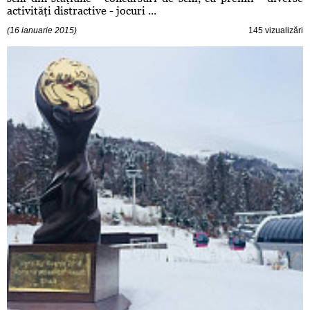
activităţi distractive - jocuri ...
(16 ianuarie 2015)
145 vizualizări