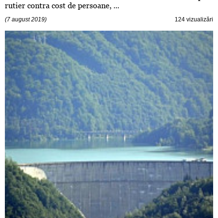
rutier contra cost de persoane, ...
(7 august 2019)
124 vizualizări