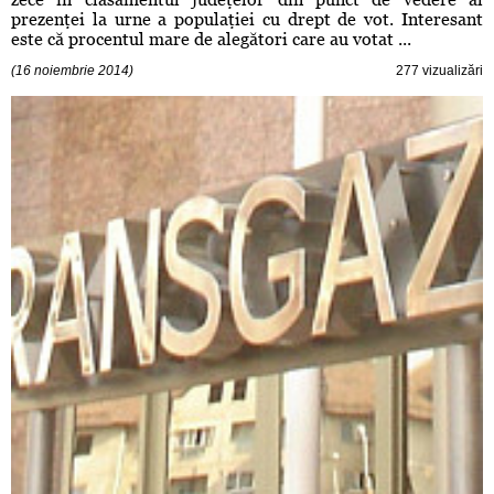
prezenţei la urne a populaţiei cu drept de vot. Interesant
este că procentul mare de alegători care au votat ...
(16 noiembrie 2014)
277 vizualizări