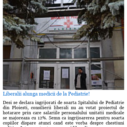
Liberalii alunga medicii de la Pediatrie!
Desi se declara ingrijorati de soarta Spitalului de Pediatrie
din Ploiesti, consilierii liberali nu au votat proiectul de
hotarare prin care salariile personalului unitatii medicale
se majoreaza cu 12%. Semn ca ingrijoarerea pentru soarta
copiilor dispare atunci cand este vorba despre chestiuni