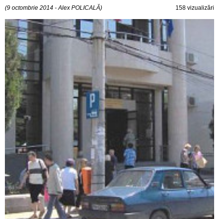
(9 octombrie 2014 - Alex POLICALĂ)
158 vizualizări