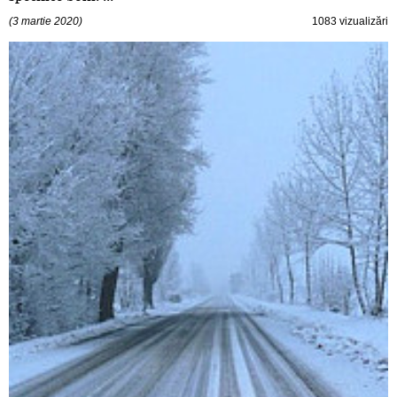
(3 martie 2020)
1083 vizualizări