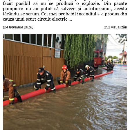
făcut posibil să nu se producă o explozie. Din păcate
pompierii nu au putut să salveze şi autoturismul, acesta
făcându-se scrum. Cel mai probabil incendiul s-a produs din
cauza unui scurt circuit electric ...
(24 februarie 2018)
252 vizualizări