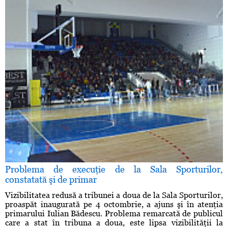
Problema de execuţie de la Sala Sporturilor,
constatată şi de primar
Vizibilitatea redusă a tribunei a doua de la Sala Sporturilor,
proaspăt inaugurată pe 4 octombrie, a ajuns şi în atenţia
primarului Iulian Bădescu. Problema remarcată de publicul
care a stat în tribuna a doua, este lipsa vizibilităţii la