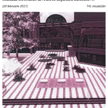
(20 februarie 2017)
741 vizualizări