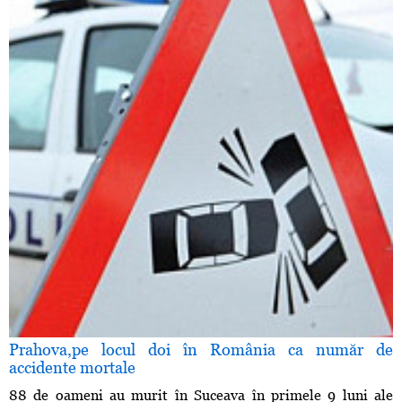
Prahova,pe locul doi în România ca număr de
accidente mortale
88 de oameni au murit în Suceava în primele 9 luni ale