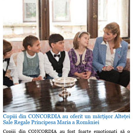
Copiii din CONCORDIA au oferit un mărţişor Alteţei
Sale Regale Principesa Maria a României
Copiii din CONCORDIA au fost foarte emoţionaţi să o