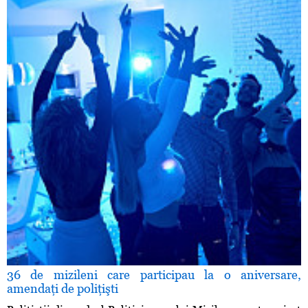
36 de mizileni care participau la o aniversare,
amendaţi de poliţişti