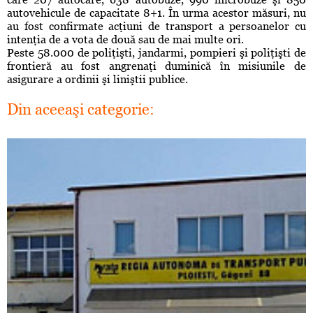
autovehicule de capacitate 8+1. În urma acestor măsuri, nu
au fost confirmate acţiuni de transport a persoanelor cu
intenţia de a vota de două sau de mai multe ori.
Peste 58.000 de poliţişti, jandarmi, pompieri şi poliţişti de
frontieră au fost angrenaţi duminică în misiunile de
asigurare a ordinii şi liniştii publice.
Din aceeaşi categorie: