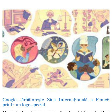
Google sărbătoreşte Ziua Internaţională a Femeii
printr-un logo special