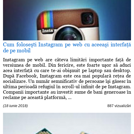
Cum foloseşti Instagram pe web cu aceeaşi interfaţă
de pe mobil
Instagram pe web are câteva limitări importante faţă de
versiunea de mobil. Din fericire, este foarte uşor să aduci
acea interfaţă cu care te-ai obişnuit pe laptop sau desktop.
După Facebook, Instagram este cea mai populară reţea de
socializare. Un număr semnificativ de persoane îşi găsesc în
ultima perioadă refugiul în scroll-ul infinit de pe Instagram.
Companii importante au investit sume de bani generoase în
reclame pe această platformă, ...
(18 iunie 2018)
887 vizualizări