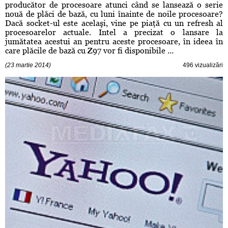
producător de procesoare atunci când se lansează o serie
nouă de plăci de bază, cu luni înainte de noile procesoare?
Dacă socket-ul este acelaşi, vine pe piaţă cu un refresh al
procesoarelor actuale. Intel a precizat o lansare la
jumătatea acestui an pentru aceste procesoare, în ideea în
care plăcile de bază cu Z97 vor fi disponibile ...
(23 martie 2014)
496 vizualizări