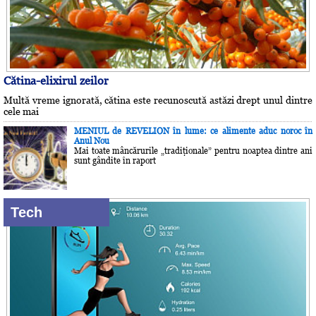
Cătina-elixirul zeilor
Multă vreme ignorată, cătina este recunoscută astăzi drept unul dintre
cele mai
MENIUL de REVELION în lume: ce alimente aduc noroc în
Anul Nou
Mai toate mâncărurile „tradiţionale” pentru noaptea dintre ani
sunt gândite în raport
Tech