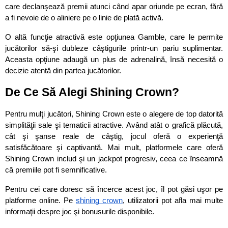
care declanşează premii atunci când apar oriunde pe ecran, fără 
a fi nevoie de o aliniere pe o linie de plată activă.
O altă funcţie atractivă este opţiunea Gamble, care le permite 
jucătorilor să-şi dubleze câştigurile printr-un pariu suplimentar. 
Aceasta opţiune adaugă un plus de adrenalină, însă necesită o 
decizie atentă din partea jucătorilor.
De Ce Să Alegi Shining Crown?
Pentru mulţi jucători, Shining Crown este o alegere de top datorită 
simplităţii sale şi tematicii atractive. Având atât o grafică plăcută, 
cât şi şanse reale de câştig, jocul oferă o experienţă 
satisfăcătoare şi captivantă. Mai mult, platformele care oferă 
Shining Crown includ şi un jackpot progresiv, ceea ce înseamnă 
că premiile pot fi semnificative.
Pentru cei care doresc să încerce acest joc, îl pot găsi uşor pe 
platforme online. Pe
shining crown
, utilizatorii pot afla mai multe 
informaţii despre joc şi bonusurile disponibile.