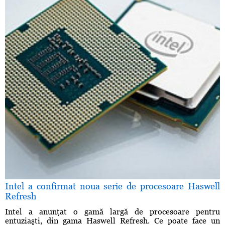
Intel a confirmat noua serie de procesoare Haswell
Refresh
Intel a anunţat o gamă largă de procesoare pentru
entuziaşti, din gama Haswell Refresh. Ce poate face un