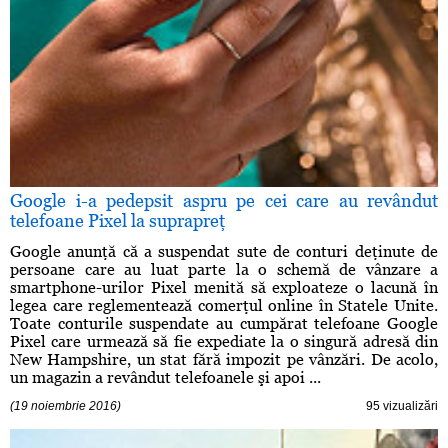
Google i-a pedepsit aspru pe cei care au revândut
telefoane Pixel la suprapreţ
Google anunţă că a suspendat sute de conturi deţinute de
persoane care au luat parte la o schemă de vânzare a
smartphone-urilor Pixel menită să exploateze o lacună în
legea care reglementează comerţul online în Statele Unite.
Toate conturile suspendate au cumpărat telefoane Google
Pixel care urmează să fie expediate la o singură adresă din
New Hampshire, un stat fără impozit pe vânzări. De acolo,
un magazin a revândut telefoanele şi apoi ...
(19 noiembrie 2016)
95 vizualizări