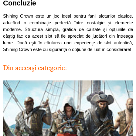
Concluzie
Shining Crown este un joc ideal pentru fanii sloturilor clasice, 
aducând o combinaţie perfectă între nostalgie şi elemente 
moderne. Structura simplă, grafica de calitate şi opţiunile de 
câştig fac ca acest slot să fie apreciat de jucători din întreaga 
lume. Dacă eşti în căutarea unei experienţe de slot autentică, 
Shining Crown este cu siguranţă o opţiune de luat în considerare!
Din aceeaşi categorie: