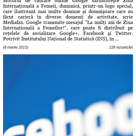
Motorul de căutare online Google sărbătoreşte Ziua
Internaţională a Femeii, duminică, printr-un logo special,
care ilustrează mai multe doamne şi domnişoare care au
făcut carieră în diverse domenii de activitate, scrie
Mediafax. Google transmite mesajul "La mulţi ani de Ziua
Internaţională a Femeilor!", care poate fi distribuit pe
reţelele de socializare Google+, Facebook şi Twitter.
Potrivit Institutului Naţional de Statistică (INS), în ...
(8 martie 2015)
128 vizualizări