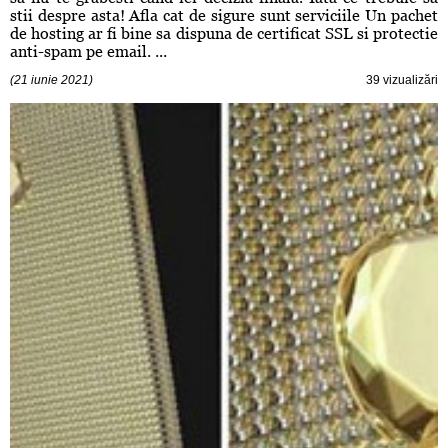
stii despre asta! Afla cat de sigure sunt serviciile Un pachet
de hosting ar fi bine sa dispuna de certificat SSL si protectie
anti-spam pe email. ...
(21 iunie 2021)
39 vizualizări