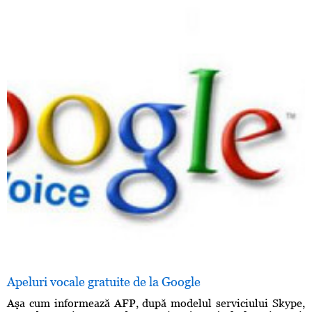
Apeluri vocale gratuite de la Google
Aşa cum informează AFP, după modelul serviciului Skype,