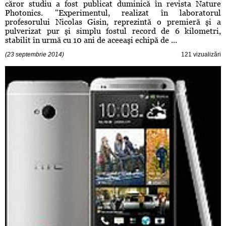
căror studiu a fost publicat duminică în revista Nature
Photonics. "Experimentul, realizat în laboratorul
profesorului Nicolas Gisin, reprezintă o premieră şi a
pulverizat pur şi simplu fostul record de 6 kilometri,
stabilit în urmă cu 10 ani de aceeaşi echipă de ...
(23 septembrie 2014)
121 vizualizări