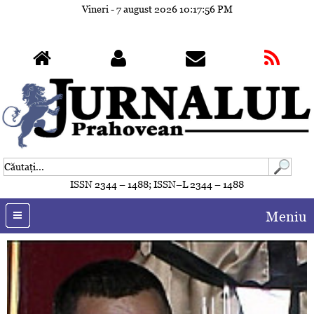
Vineri - 7 august 2026
10:17:56 PM
ISSN 2344 – 1488; ISSN–L 2344 – 1488
Meniu