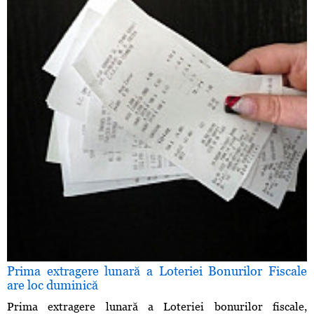
Prima extragere lunară a Loteriei Bonurilor Fiscale
are loc duminică
Prima extragere lunară a Loteriei bonurilor fiscale,