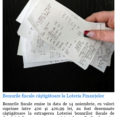
Bonurile fiscale câştigătoare la Loteria Finanţelor
Bonurile fiscale emise în data de 14 noiembrie, cu valori
cuprinse între 420 şi 420,99 lei, au fost desemnate
câştigătoare la extragerea Loteriei bonurilor fiscale de