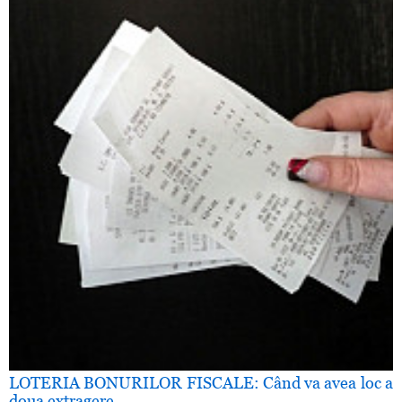
LOTERIA BONURILOR FISCALE: Când va avea loc a
doua extragere