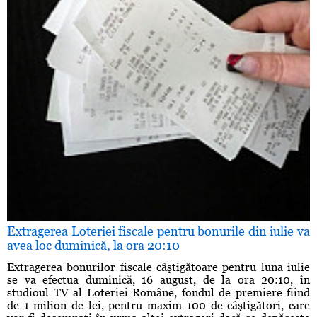
Extragerea Loteriei fiscale pentru bonurile din iulie va
avea loc duminică, la ora 20:10
Extragerea bonurilor fiscale câştigătoare pentru luna iulie
se va efectua duminică, 16 august, de la ora 20:10, în
studioul TV al Loteriei Române, fondul de premiere fiind
de 1 milion de lei, pentru maxim 100 de câştigători, care