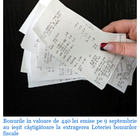
Bonurile în valoare de 440 lei emise pe 9 septembrie
au ieşit câştigătoare la extragerea Loteriei bonurilor
fiscale