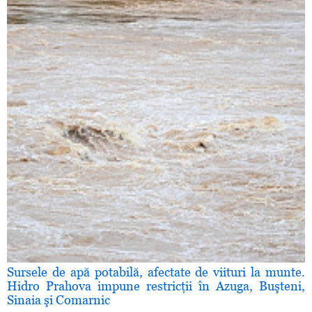
Sursele de apă potabilă, afectate de viituri la munte.
Hidro Prahova impune restricţii în Azuga, Buşteni,
Sinaia şi Comarnic