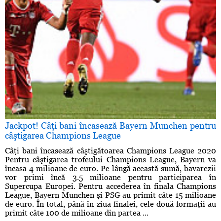
Jackpot! Câţi bani încasează Bayern Munchen pentru
câştigarea Champions League
Câţi bani încasează câştigătoarea Champions League 2020
Pentru câştigarea trofeului Champions League, Bayern va
încasa 4 milioane de euro. Pe lângă această sumă, bavarezii
vor primi încă 3.5 milioane pentru participarea în
Supercupa Europei. Pentru accederea în finala Champions
League, Bayern Munchen şi PSG au primit câte 15 milioane
de euro. În total, până în ziua finalei, cele două formaţii au
primit câte 100 de milioane din partea ...