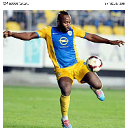
(24 august 2020)
97 vizualizări