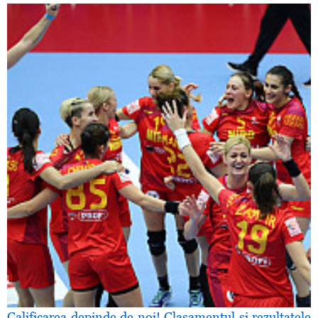
Calificarea depinde de noi! Clasamentul şi rezultatele