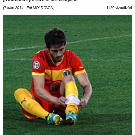
(7 iulie 2014 - Edi MOLDOVAN)
1120 vizualizări