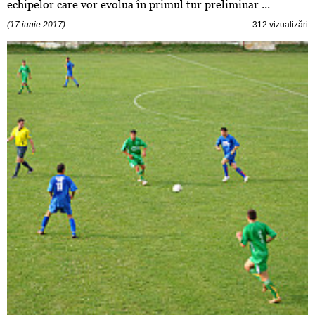
echipelor care vor evolua în primul tur preliminar ...
(17 iunie 2017)
312 vizualizări