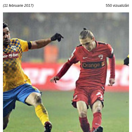
(11 februarie 2017)
550 vizualizări