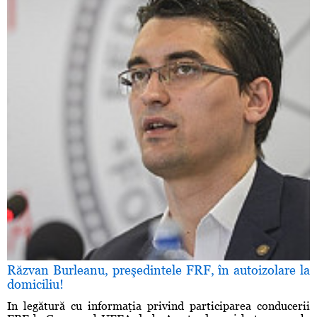
Răzvan Burleanu, preşedintele FRF, în autoizolare la
domiciliu!
In legătură cu informaţia privind participarea conducerii