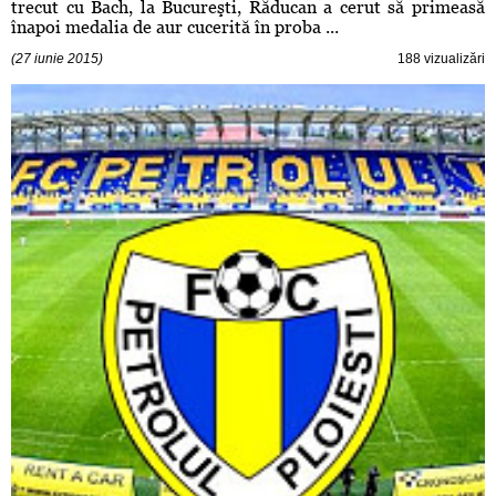
trecut cu Bach, la Bucureşti, Răducan a cerut să primeasă
înapoi medalia de aur cucerită în proba ...
(27 iunie 2015)
188 vizualizări