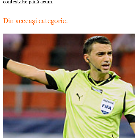
contestaţie până acum.
Din aceeaşi categorie: