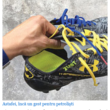
Astafei, încă un gest pentru petrolişti