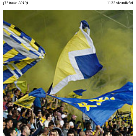
(11 iunie 2019)
1132 vizualizări