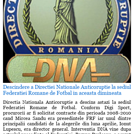
Descindere a Directiei Nationale Anticoruptie la sediul
Federatiei Romane de Fotbal in aceasta dimineata
Directia Nationala Anticoruptie a descins astazi la sediul
Federatiei Romane de Fotbal. Conform Digi Sport,
procurorii ar fi solicitat contracte din perioada 2008-2010
cand Mircea Sandu era presedintele FRF iar unul dintre
principalii candidati de la alegerile din luna aprilie, Ionut
Lupescu, era director general. Interventia DNA vine dupa