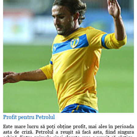
Profit pentru Petrolul
Este mare lucru să poţi obţine profit, mai ales în perioada
asta de criză. Petrolul a reuşit să facă asta, fiind singura