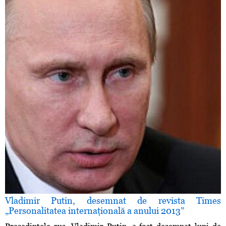
Vladimir Putin, desemnat de revista Times
„Personalitatea internaţională a anului 2013”