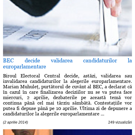
BEC decide validarea candidaturilor la
europarlamentare
Biroul Electoral Central decide, astăzi, validarea sau
invalidarea candidaturilor la alegerile europarlamentare.
Marian Muhuleţ, purtătorul de cuvânt al BEC, a declarat că
în cazul în care finalizarea deciziilor nu se va putea face
miercuri, 2 aprilie, dezbaterile pe această temă vor
continua până cel mai târziu sâmbătă. Contestaţiile vor
putea fi depuse până pe 10 aprilie. Ultima zi de depunere a
candidaturilor la alegerile europarlamentare ...
(2 aprilie 2014)
249 vizualizări