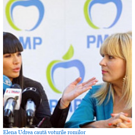
Elena Udrea caută voturile romilor