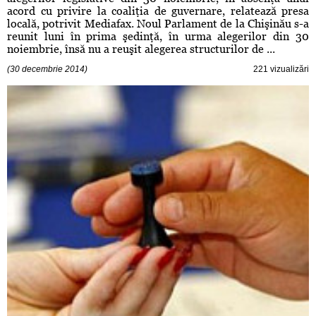
acord cu privire la coaliţia de guvernare, relatează presa
locală, potrivit Mediafax. Noul Parlament de la Chişinău s-a
reunit luni în prima şedinţă, în urma alegerilor din 30
noiembrie, însă nu a reuşit alegerea structurilor de ...
(30 decembrie 2014)
221 vizualizări