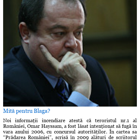
Mită pentru Blaga?
Noi informaţii incendiare atestă că teroristul nr.1 al
României, Omar Hayssam, a fost lăsat intenţionat să fugă în
vara anului 2006, cu concursul autorităţilor. În cartea sa
“Prădarea României”, scrisă în 2009 alături de scriitorul