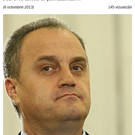
(6 octombrie 2013)
145 vizualizări