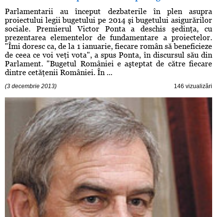
Parlamentarii au început dezbaterile în plen asupra
proiectului legii bugetului pe 2014 şi bugetului asigurărilor
sociale. Premierul Victor Ponta a deschis şedinţa, cu
prezentarea elementelor de fundamentare a proiectelor.
"Îmi doresc ca, de la 1 ianuarie, fiecare român să beneficieze
de ceea ce voi veţi vota", a spus Ponta, în discursul său din
Parlament. "Bugetul României e aşteptat de către fiecare
dintre cetăţenii României. În ...
(3 decembrie 2013)
146 vizualizări