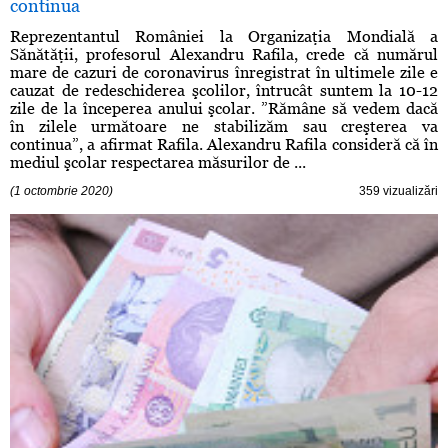
continua
Reprezentantul României la Organizaţia Mondială a
Sănătăţii, profesorul Alexandru Rafila, crede că numărul
mare de cazuri de coronavirus înregistrat în ultimele zile e
cauzat de redeschiderea şcolilor, întrucât suntem la 10-12
zile de la începerea anului şcolar. ”Rămâne să vedem dacă
în zilele următoare ne stabilizăm sau creşterea va
continua”, a afirmat Rafila. Alexandru Rafila consideră că în
mediul şcolar respectarea măsurilor de ...
(1 octombrie 2020)
359 vizualizări