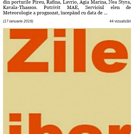
din porturile Pireu, Rafina, Lavrio, Agia Marina, Nea Styra,
Kavala-Thassos. Potrivit MAE, Serviciul elen de
Meteorologie a prognozat, începând cu data de ...
(17 ianuarie 2019)
44 vizualizări