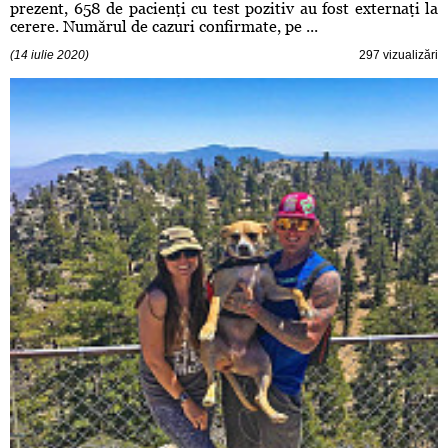
prezent, 658 de pacienţi cu test pozitiv au fost externaţi la
cerere. Numărul de cazuri confirmate, pe ...
(14 iulie 2020)
297 vizualizări