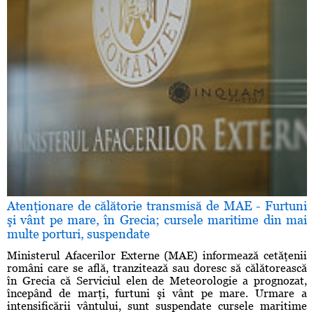
Atenţionare de călătorie transmisă de MAE - Furtuni
şi vânt pe mare, în Grecia; cursele maritime din mai
multe porturi, suspendate
Ministerul Afacerilor Externe (MAE) informează cetăţenii
români care se află, tranzitează sau doresc să călătorească
în Grecia că Serviciul elen de Meteorologie a prognozat,
începând de marţi, furtuni şi vânt pe mare. Urmare a
intensificării vântului, sunt suspendate cursele maritime