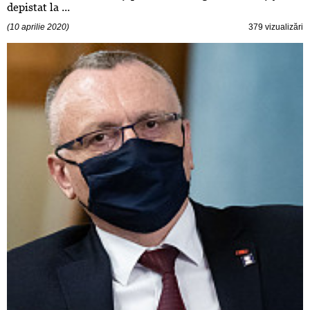
depistat la ...
(10 aprilie 2020)
379 vizualizări