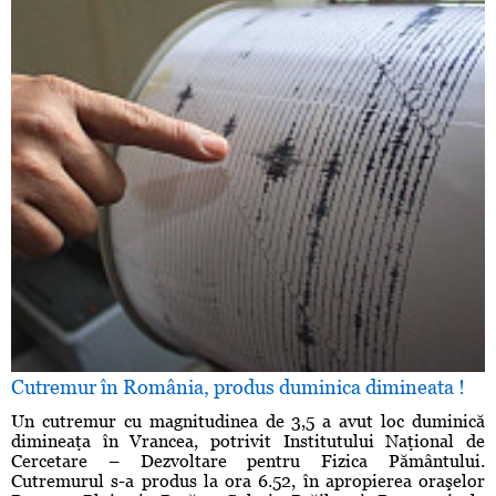
Cutremur în România, produs duminica dimineata !
Un cutremur cu magnitudinea de 3,5 a avut loc duminică
dimineaţa în Vrancea, potrivit Institutului Naţional de
Cercetare – Dezvoltare pentru Fizica Pământului.
Cutremurul s-a produs la ora 6.52, în apropierea oraşelor