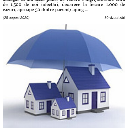
de 1.500 de noi infectări, deoarece la fiecare 1.000 de
cazuri, aproape 50 dintre pacienţi ajung ...
(28 august 2020)
80 vizualizări