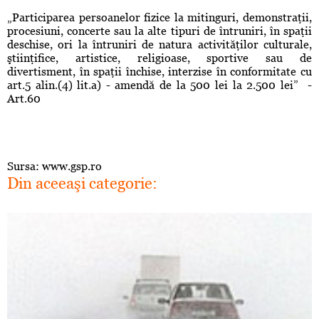
„Participarea persoanelor fizice la mitinguri, demonstraţii,
procesiuni, concerte sau la alte tipuri de întruniri, în spaţii
deschise, ori la întruniri de natura activităţilor culturale,
ştiinţifice, artistice, religioase, sportive sau de
divertisment, în spaţii închise, interzise în conformitate cu
art.5 alin.(4) lit.a) - amendă de la 500 lei la 2.500 lei” -
Art.60
Sursa: www.gsp.ro
Din aceeaşi categorie: