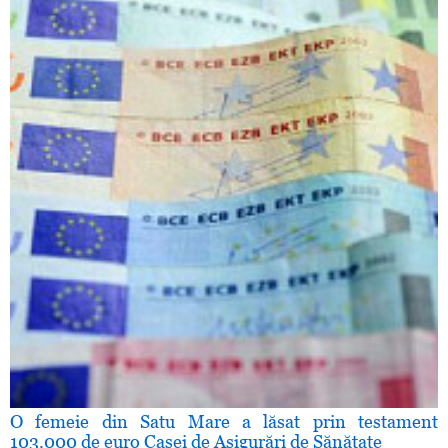
O femeie din Satu Mare a lăsat prin testament
103.000 de euro Casei de Asigurări de Sănătate