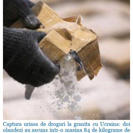
Captura uriasa de droguri la granita cu Ucraina: doi
olandezi au ascuns intr-o masina 84 de kilograme de