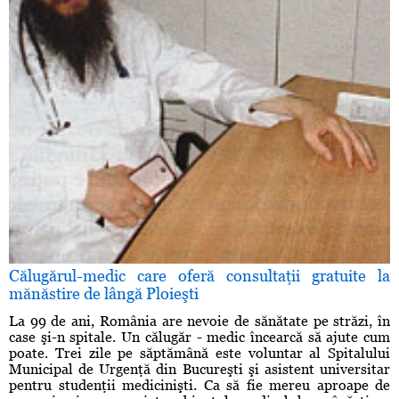
Călugărul-medic care oferă consultaţii gratuite la
mănăstire de lângă Ploieşti
La 99 de ani, România are nevoie de sănătate pe străzi, în
case şi-n spitale. Un călugăr - medic încearcă să ajute cum
poate. Trei zile pe săptămână este voluntar al Spitalului
Municipal de Urgenţă din Bucureşti şi asistent universitar
pentru studenţii medicinişti. Ca să fie mereu aproape de