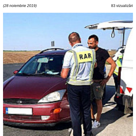
(28 noiembrie 2019)
83 vizualizări