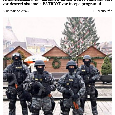
vor deservi sistemele PATRIOT vor începe programul ...
(2 noiembrie 2018)
119 vizualizări