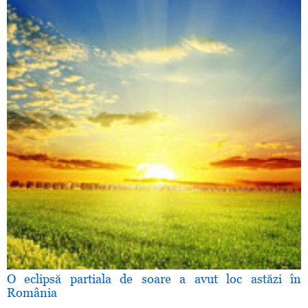
O eclipsă partiala de soare a avut loc astăzi în
România