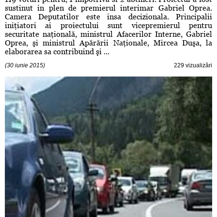
sustinut in plen de premierul interimar Gabriel Oprea.
Camera Deputatilor este insa decizionala. Principalii
iniţiatori ai proiectului sunt vicepremierul pentru
securitate naţională, ministrul Afacerilor Interne, Gabriel
Oprea, şi ministrul Apărării Naţionale, Mircea Duşa, la
elaborarea sa contribuind şi ...
(30 iunie 2015)
229 vizualizări