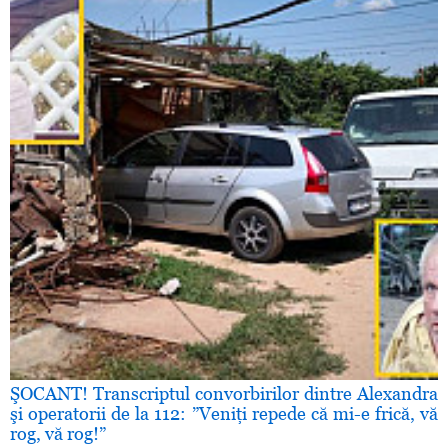
ŞOCANT! Transcriptul convorbirilor dintre Alexandra
şi operatorii de la 112: ”Veniţi repede că mi-e frică, vă
rog, vă rog!”