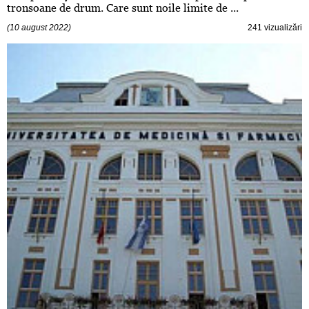
tronsoane de drum. Care sunt noile limite de ...
(10 august 2022)
241 vizualizări