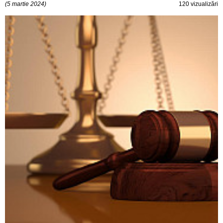
(5 martie 2024)
120 vizualizări