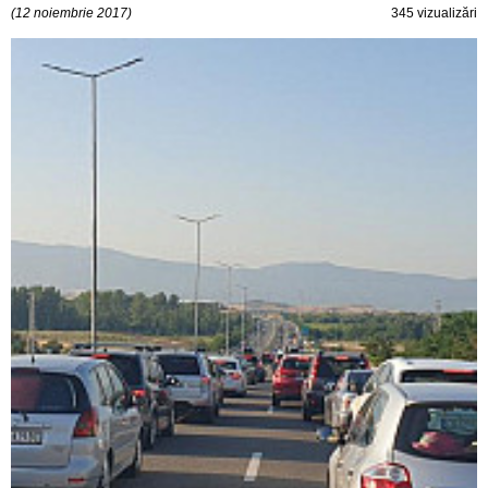
(12 noiembrie 2017)
345 vizualizări