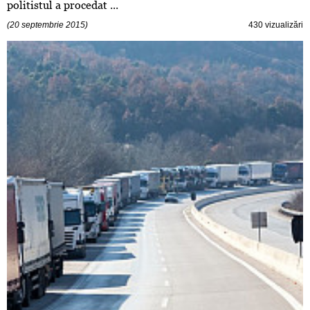
politistul a procedat ...
(20 septembrie 2015)
430 vizualizări