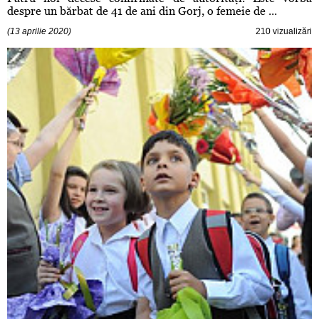
despre un bărbat de 41 de ani din Gorj, o femeie de ...
(13 aprilie 2020)
210 vizualizări