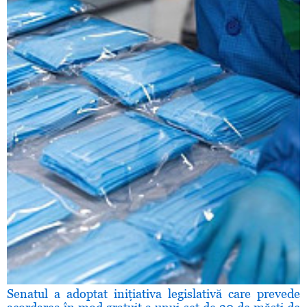
Senatul a adoptat iniţiativa legislativă care prevede