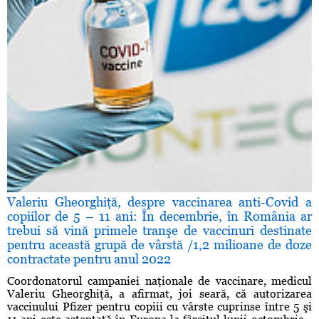
Valeriu Gheorghiţă, despre vaccinarea anti-Covid a
copiilor de 5 – 11 ani: În decembrie, în România ar
trebui să vină primele tranşe de vaccinuri destinate
pentru această grupă de vârstă /1,2 milioane de doze
contractate pentru anul 2022
Coordonatorul campaniei naţionale de vaccinare, medicul
Valeriu Gheorghiţă, a afirmat, joi seară, că autorizarea
vaccinului Pfizer pentru copiii cu vârste cuprinse între 5 şi