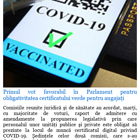
Primul vot favorabil în Parlament pentru
obligativitatea certificatului verde pentru angajaţi
Comisiile reunite juridică şi de sănătate au acordat, marţi,
cu majoritate de voturi, raport de admitere cu
amendamente la propunerea legislativă prin care
personalul unor unităţi publice şi private este obligat să
prezinte la locul de muncă certificatul digital privind
COVID-19. Şedinţele celor două comisii, care s-au