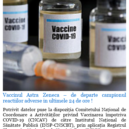
Vaccinul Astra Zeneca – de departe campionul
reactiilor adverse in ultimele 24 de ore !
Potrivit datelor puse la dispoziţia Comitetului Naţional de
Coordonare a Activităţilor privind Vaccinarea împotriva
COVID-19 (CNCAV) de către Institutul Naţional de
Sănătate Publică (INSP-CNSCBT), prin aplicaţia Registrul