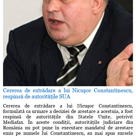
Cererea de extrădare a lui Nicuşor Constantinescu,
respinsă de autorităţile SUA
Cererea de extrădare a lui Nicuşor Constantinescu,
formulată ca urmare a deciziei de arestare a acestuia, a fost
respinsă de autorităţile din Statele Unite, potrivit
Mediafax. În aceste condiţii, autorităţile judiciare din
România nu pot pune în executare mandatul de arestare
emis pe numele lui Constantinescu, au mai spus sursele