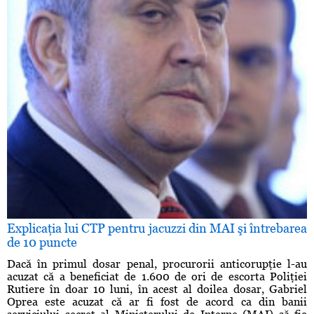
Explicaţia lui CTP pentru jacuzzi din MAI şi întrebarea
de 10 puncte
Dacă în primul dosar penal, procurorii anticorupţie l-au
acuzat că a beneficiat de 1.600 de ori de escorta Poliţiei
Rutiere în doar 10 luni, în acest al doilea dosar, Gabriel
Oprea este acuzat că ar fi fost de acord ca din banii