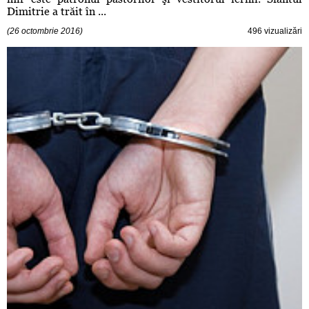
Dimitrie a trăit în ...
(26 octombrie 2016)
496 vizualizări