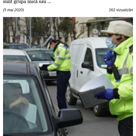
sunt grupa mică sau ...
(5 mai 2020)
262 vizualizări