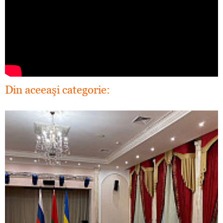
Din aceeaşi categorie: