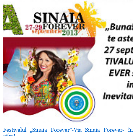
Festivalul „Sinaia Forever”-Via Sinaia Forever- în
cifre!