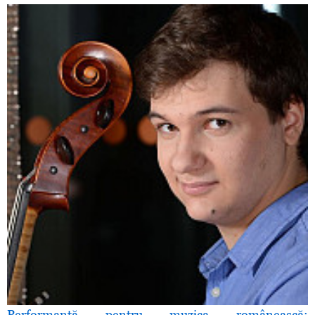
Performanţă pentru muzica românească: