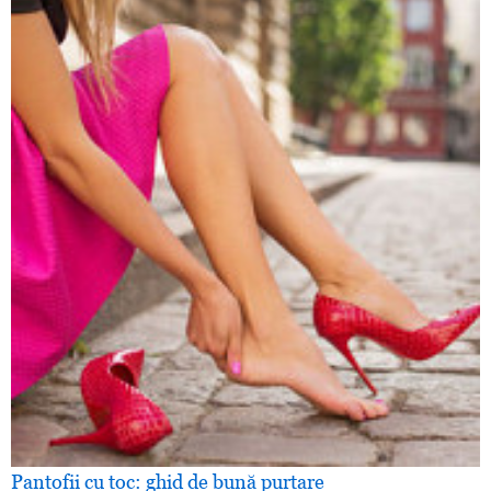
Pantofii cu toc: ghid de bună purtare