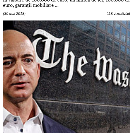
euro, garanţii mobiliare ...
(30 mai 2018)
118 vizualizări