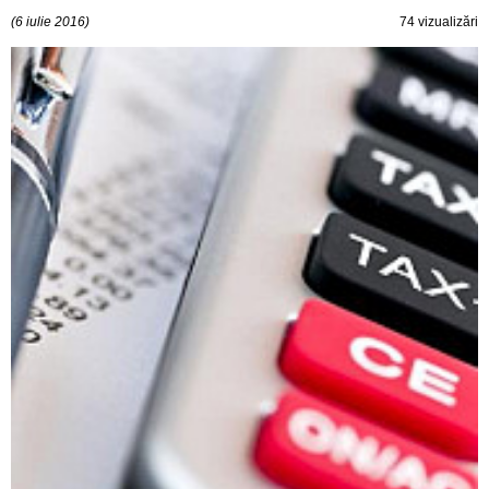
(6 iulie 2016)
74 vizualizări