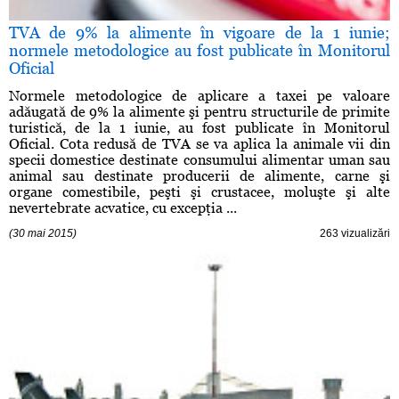
TVA de 9% la alimente în vigoare de la 1 iunie;
normele metodologice au fost publicate în Monitorul
Oficial
Normele metodologice de aplicare a taxei pe valoare
adăugată de 9% la alimente şi pentru structurile de primite
turistică, de la 1 iunie, au fost publicate în Monitorul
Oficial. Cota redusă de TVA se va aplica la animale vii din
specii domestice destinate consumului alimentar uman sau
animal sau destinate producerii de alimente, carne şi
organe comestibile, peşti şi crustacee, moluşte şi alte
nevertebrate acvatice, cu excepţia ...
(30 mai 2015)
263 vizualizări