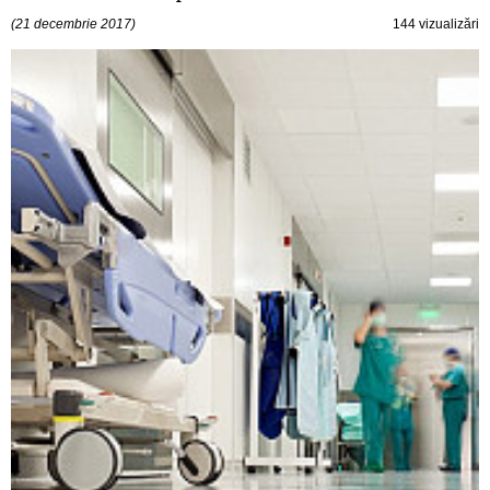
(21 decembrie 2017)
144 vizualizări