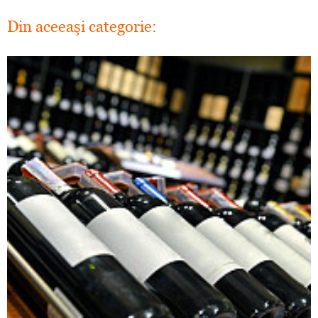
Din aceeaşi categorie: