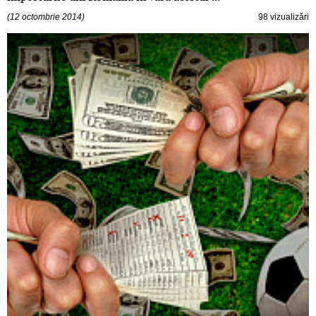
(12 octombrie 2014)
98 vizualizări