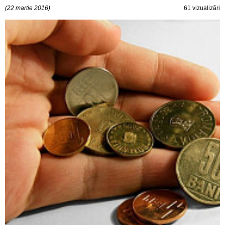
(22 martie 2016)
61 vizualizări