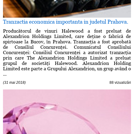
Tranzactia economica importanta in judetul Prahova.
Producătorul de vinuri Halewood a fost preluat de
Alexandrion Holdings Limited, care deţine o fabrică de
spirtoase la Bucov, în Prahova. Tranzacţia a fost aprobată
de Consiliul Concurenţei. Comunicatul Consiliului
Concurenţei: Consiliul Concurenţei a autorizat tranzacţia
prin care The Alexandrion Holdings Limited a preluat
grupul de societăţi Halewood. Alexandrion Holding
Limited este parte a Grupului Alexandrion, un grup având o
...
(31 mai 2018)
88 vizualizări