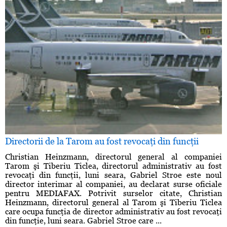
Directorii de la Tarom au fost revocaţi din funcţii
Christian Heinzmann, directorul general al companiei
Tarom şi Tiberiu Ticlea, directorul administrativ au fost
revocaţi din funcţii, luni seara, Gabriel Stroe este noul
director interimar al companiei, au declarat surse oficiale
pentru MEDIAFAX. Potrivit surselor citate, Christian
Heinzmann, directorul general al Tarom şi Tiberiu Ticlea
care ocupa funcţia de director administrativ au fost revocaţi
din funcţie, luni seara. Gabriel Stroe care ...