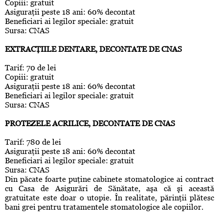
Copiii: gratuit
Asiguraţii peste 18 ani: 60% decontat
Beneficiari ai legilor speciale: gratuit
Sursa: CNAS
EXTRACŢIILE DENTARE, DECONTATE DE CNAS
Tarif: 70 de lei
Copiii: gratuit
Asiguraţii peste 18 ani: 60% decontat
Beneficiari ai legilor speciale: gratuit
Sursa: CNAS
PROTEZELE ACRILICE, DECONTATE DE CNAS
Tarif: 780 de lei
Asiguraţii peste 18 ani: 60% decontat
Beneficiari ai legilor speciale: gratuit
Sursa: CNAS
Din păcate foarte puţine cabinete stomatologice ai contract
cu Casa de Asigurări de Sănătate, aşa că şi această
gratuitate este doar o utopie. În realitate, părinţii plătesc
bani grei pentru tratamentele stomatologice ale copiilor.