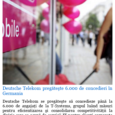
Deutsche Telekom pregăteşte 6.000 de concedieri în
Germania
Deutsche Telekom se pregăteşte să concedieze până la
6.000 de angajaţi de la T-Systems, grupul luând măsuri
pentru eficientizarea şi consolidarea competitivităţii la