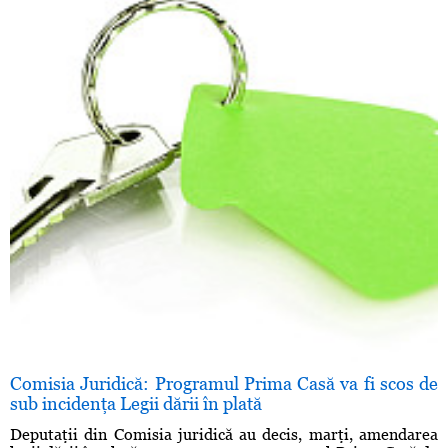
Comisia Juridică: Programul Prima Casă va fi scos de
sub incidenţa Legii dării în plată
Deputaţii din Comisia juridică au decis, marţi, amendarea