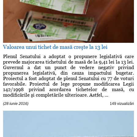
Valoarea unui tichet de masă creşte la 13 lei
Plenul Senatului a adoptat o propunere legislativă care
prevede majorarea tichetului de masă de la 9,41 lei la 13 lei.
Guvernul a dat un punct de vedere negativ privind
propunerea legislativă, din cauza impactului bugetar.
Proiectul a fost adoptat de plenul Senatului cu 77 de voturi
favorabile. Proiectul de lege propune modificarea Legii
142/1998 privind acordarea tichetelor de masă, cu
modificările şi completările ulterioare. Astfel, ...
(28 iunie 2016)
149 vizualizări