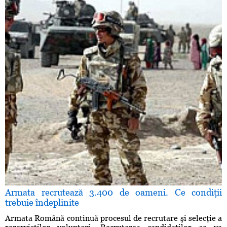
Armata recrutează 3.400 de oameni. Ce condiţii
trebuie îndeplinite
Armata Română continuă procesul de recrutare şi selecţie a