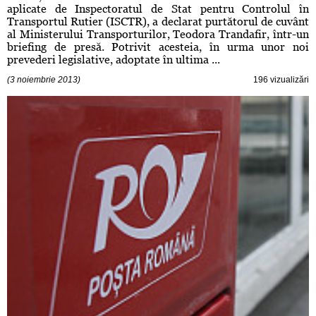
aplicate de Inspectoratul de Stat pentru Controlul în
Transportul Rutier (ISCTR), a declarat purtătorul de cuvânt
al Ministerului Transporturilor, Teodora Trandafir, într-un
briefing de presă. Potrivit acesteia, în urma unor noi
prevederi legislative, adoptate în ultima ...
(3 noiembrie 2013)
196 vizualizări