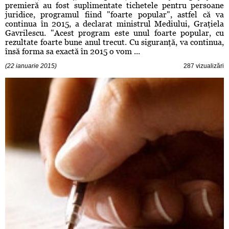
premieră au fost suplimentate tichetele pentru persoane
juridice, programul fiind "foarte popular", astfel că va
continua în 2015, a declarat ministrul Mediului, Graţiela
Gavrilescu. "Acest program este unul foarte popular, cu
rezultate foarte bune anul trecut. Cu siguranţă, va continua,
însă forma sa exactă în 2015 o vom ...
(22 ianuarie 2015)
287 vizualizări