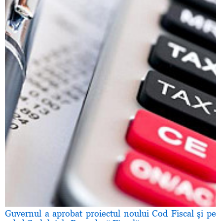
Guvernul a aprobat proiectul noului Cod Fiscal şi pe