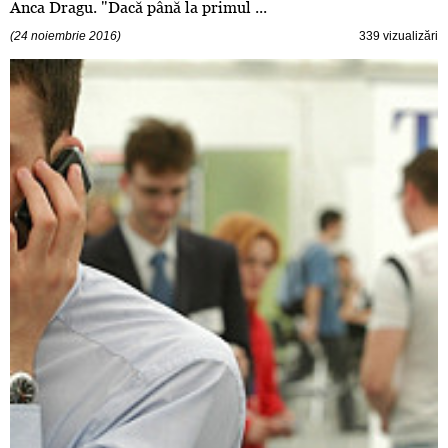
Anca Dragu. "Dacă până la primul ...
(24 noiembrie 2016)
339 vizualizări