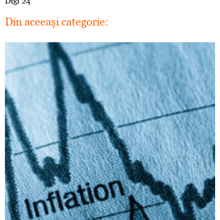
Digi 24
Din aceeaşi categorie: