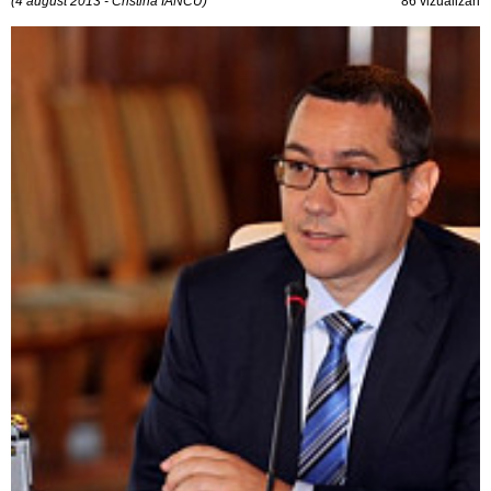
(4 august 2013 - Cristina IANCU)
86 vizualizări