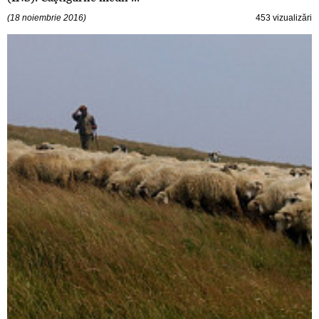
(18 noiembrie 2016)
453 vizualizări