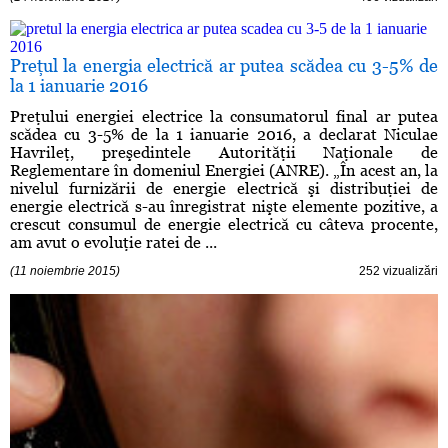
Preţul la energia electrică ar putea scădea cu 3-5% de
la 1 ianuarie 2016
Preţului energiei electrice la consumatorul final ar putea
scădea cu 3-5% de la 1 ianuarie 2016, a declarat Niculae
Havrileţ, preşedintele Autorităţii Naţionale de
Reglementare în domeniul Energiei (ANRE). „În acest an, la
nivelul furnizării de energie electrică şi distribuţiei de
energie electrică s-au înregistrat nişte elemente pozitive, a
crescut consumul de energie electrică cu câteva procente,
am avut o evoluţie ratei de ...
(11 noiembrie 2015)
252 vizualizări