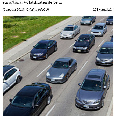
euro/tonă. Volatilitatea de pe ...
(6 august 2013 - Cristina IANCU)
171 vizualizări