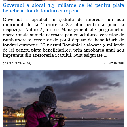
Guvernul a alocat 1,3 miliarde de lei pentru plata
beneficiarilor de fonduri europene
Guvernul a aprobat în şedinţa de miercuri un nou
împrumut de la Trezoreria Statului pentru a pune la
dispoziţia Autorităţilor de Management ale programelor
operaţionale sumele necesare pentru achitarea cererilor de
rambursare şi cererilor de plată depuse de beneficiarii de
fonduri europene. “Guvernul României a alocat 1,3 miliarde
de lei pentru plata beneficiarilor, prin aprobarea unui nou
împrumut din Trezoreria Statului. Sunt asigurate ...
(23 ianuarie 2014)
71 vizualizări