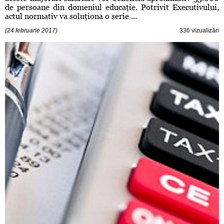
de persoane din domeniul educaţie. Potrivit Executivului,
actul normativ va soluţiona o serie ...
(24 februarie 2017)
336 vizualizări