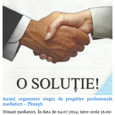
Anunţ organizare stagiu de pregătire profesională
mediatori – Ploieşti
Stimaţi mediatori, În data de 04.07.2014, între orele 16.00-