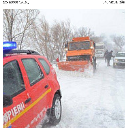
(25 august 2016)
340 vizualizări