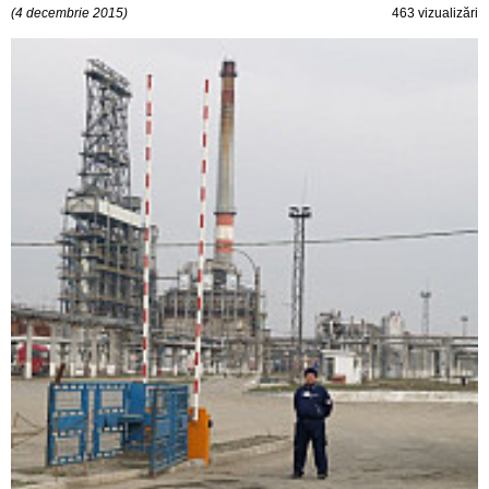
(4 decembrie 2015)
463 vizualizări