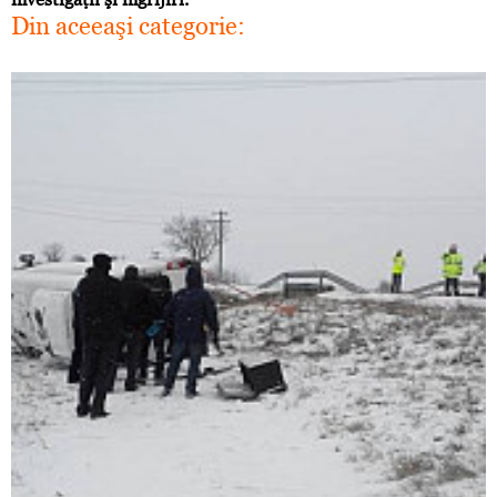
Din aceeaşi categorie: