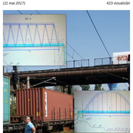
(11 mai 2017)
423 vizualizări