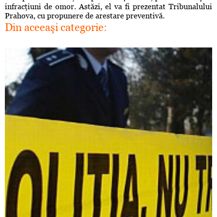
infracţiuni de omor. Astăzi, el va fi prezentat Tribunalului
Prahova, cu propunere de arestare preventivă.
Din aceeaşi categorie: