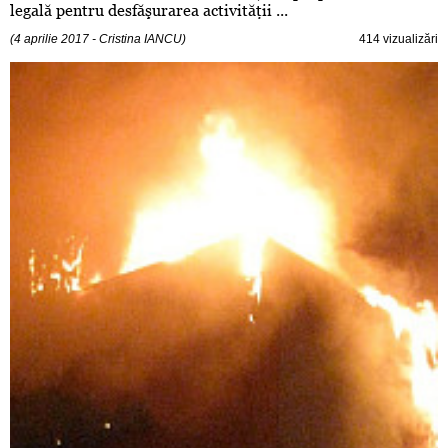
legală pentru desfăşurarea activităţii ...
(4 aprilie 2017 - Cristina IANCU)
414 vizualizări