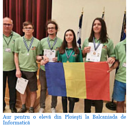
Aur pentru o elevă din Ploieşti la Balcaniada de
Informatică