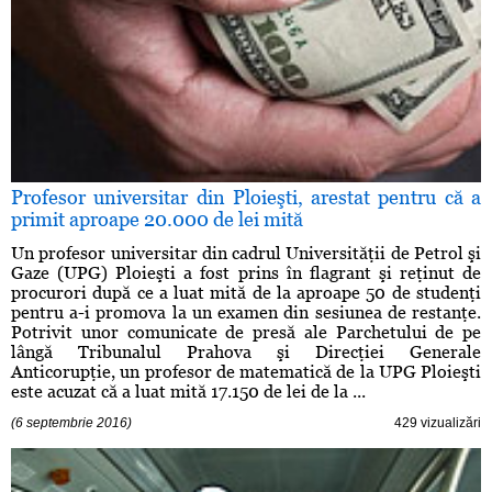
Profesor universitar din Ploieşti, arestat pentru că a
primit aproape 20.000 de lei mită
Un profesor universitar din cadrul Universităţii de Petrol şi
Gaze (UPG) Ploieşti a fost prins în flagrant şi reţinut de
procurori după ce a luat mită de la aproape 50 de studenţi
pentru a-i promova la un examen din sesiunea de restanţe.
Potrivit unor comunicate de presă ale Parchetului de pe
lângă Tribunalul Prahova şi Direcţiei Generale
Anticorupţie, un profesor de matematică de la UPG Ploieşti
este acuzat că a luat mită 17.150 de lei de la ...
(6 septembrie 2016)
429 vizualizări