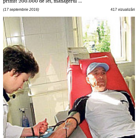
primit 200.000 de lei, managerul ...
(17 septembrie 2016)
417 vizualizări