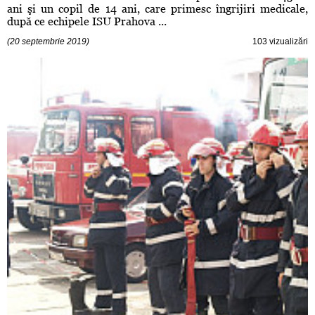
ani şi un copil de 14 ani, care primesc îngrijiri medicale,
după ce echipele ISU Prahova ...
(20 septembrie 2019)
103 vizualizări