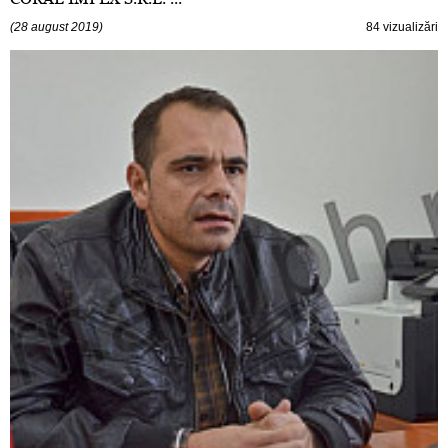
(28 august 2019)
84 vizualizări