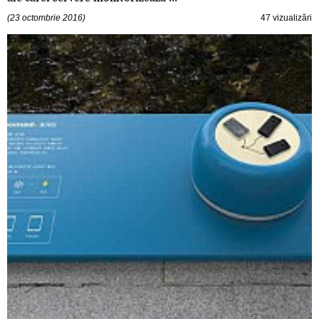
(23 octombrie 2016)
47 vizualizări