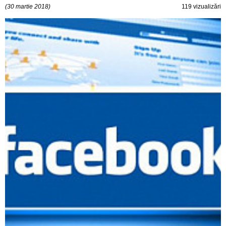
(30 martie 2018)
119 vizualizări