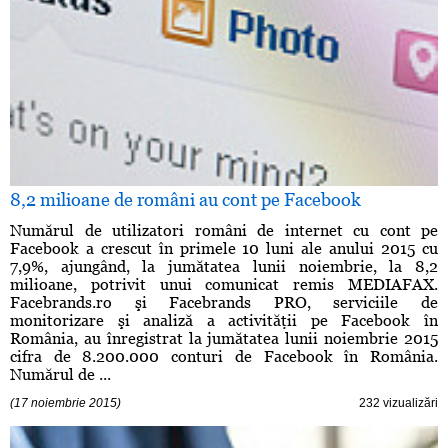
8,2 milioane de români au cont pe Facebook
Numărul de utilizatori români de internet cu cont pe
Facebook a crescut în primele 10 luni ale anului 2015 cu
7,9%, ajungând, la jumătatea lunii noiembrie, la 8,2
milioane, potrivit unui comunicat remis MEDIAFAX.
Facebrands.ro şi Facebrands PRO, serviciile de
monitorizare şi analiză a activităţii pe Facebook în
România, au înregistrat la jumătatea lunii noiembrie 2015
cifra de 8.200.000 conturi de Facebook în România.
Numărul de ...
(17 noiembrie 2015)
232 vizualizări