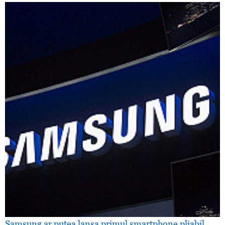
Samsung ar putea lansa primul smartphone pliabil