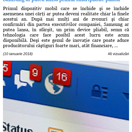
Primul dispozitiv mobil care se închide şi se închide
asemenea unei cărţi ar putea deveni realitate chiar la finele
acestui an. După mai mulţi ani de zvonuri şi chiar
confirmări din partea executivilor companiei, Samsung ar
putea lansa, în sfârşit, un prim device pliabil, semn că
tehnologia care face posibil acest lucru este acum
disponibilă. Deşi este genul de inovaţie care poate aduce
producătorului câştiguri foarte mari, atât financiare, ...
(10 ianuarie 2018)
46 vizualizări