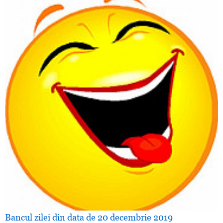
Bancul zilei din data de 20 decembrie 2019