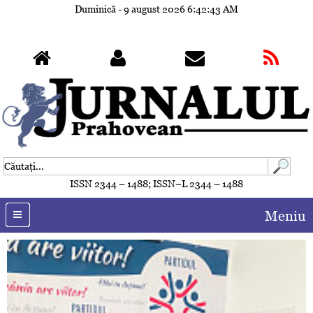
Duminică - 9 august 2026
6:42:43 AM
ISSN 2344 – 1488; ISSN–L 2344 – 1488
Meniu