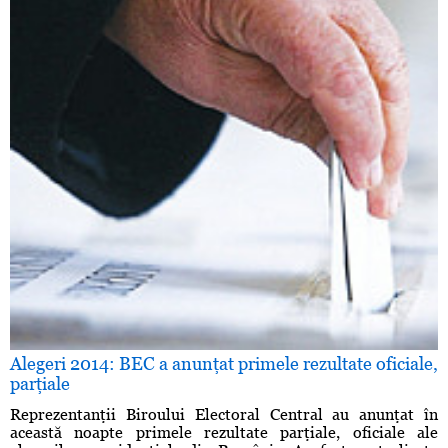
Alegeri 2014: BEC a anunţat primele rezultate oficiale,
parţiale
Reprezentanţii Biroului Electoral Central au anunţat în
această noapte primele rezultate parţiale, oficiale ale