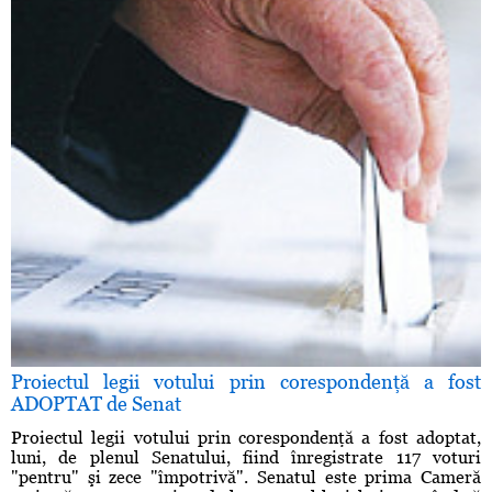
Proiectul legii votului prin corespondenţă a fost
ADOPTAT de Senat
Proiectul legii votului prin corespondenţă a fost adoptat,
luni, de plenul Senatului, fiind înregistrate 117 voturi
"pentru" şi zece "împotrivă". Senatul este prima Cameră