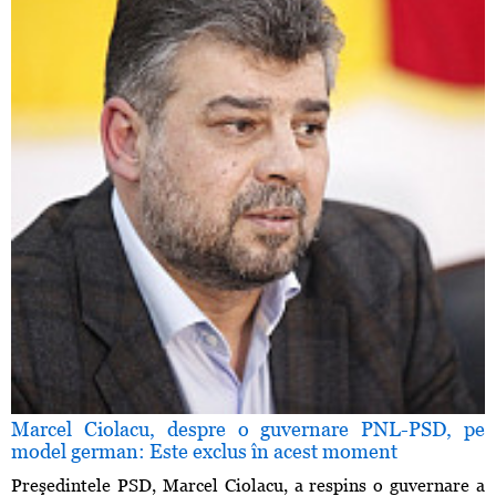
Marcel Ciolacu, despre o guvernare PNL-PSD, pe
model german: Este exclus în acest moment
Preşedintele PSD, Marcel Ciolacu, a respins o guvernare a