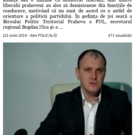
liberalii prahoveni au ales să demisioneze din funcţiile de
conducere, motivând că nu sunt de acord cu o astfel de
orientare a politicii partidului. În şedinţa de joi seară a
Biroului Politic Teritorial Prahova a PNL, secretarul
regional Bogdan Nica şi-a ...
(21 iunie 2014 - Alex POLICALĂ)
471 vizualizări