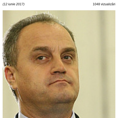
(12 iunie 2017)
1048 vizualizări