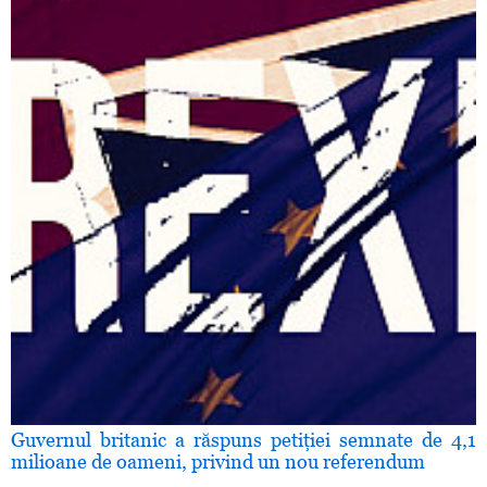
Guvernul britanic a răspuns petiţiei semnate de 4,1
milioane de oameni, privind un nou referendum