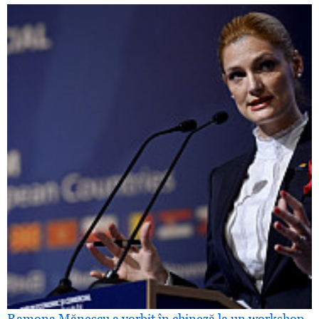
Ramona Mănescu a vorbit în chineză la un workshop