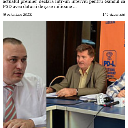
actualul premier declara într-un interviu pentru Gândul că
PSD avea datorii de şase milioane ...
(6 octombrie 2013)
145 vizualizări