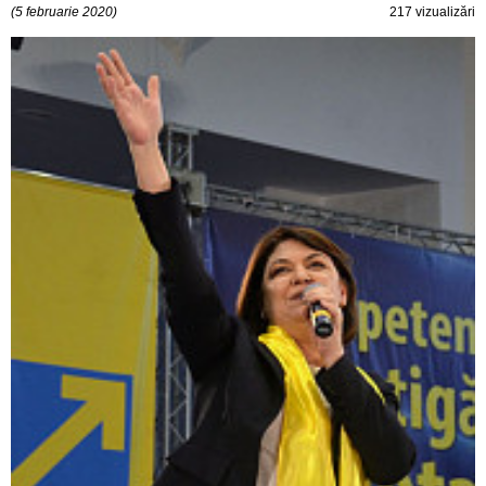
(5 februarie 2020)
217 vizualizări