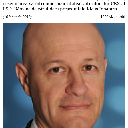
desemnarea sa întrunind majoritatea voturilor din CEX al
PSD. Rămâne de văzut daca preşedintele Klaus Iohannis ...
(16 ianuarie 2018)
1308 vizualizări