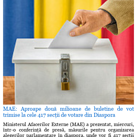
MAE: Aproape două milioane de buletine de vot
trimise la cele 417 secţii de votare din Diaspora
Ministerul Afacerilor Externe (MAE) a prezentat, miercuri,
într-o conferinţă de presă, măsurile pentru organizarea
alegerilor parlamentare în diaspora, unde vor fi 417 secţii