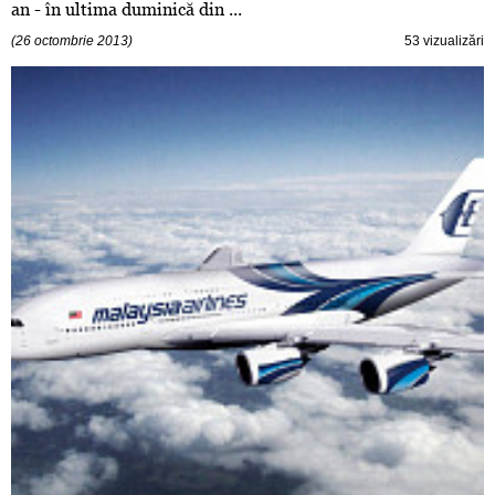
an - în ultima duminică din ...
(26 octombrie 2013)
53 vizualizări