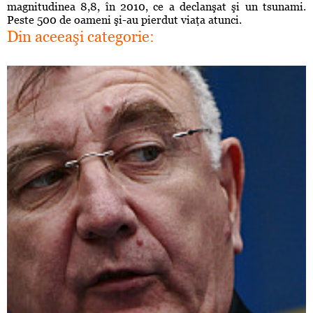
magnitudinea 8,8, în 2010, ce a declanşat şi un tsunami.
Peste 500 de oameni şi-au pierdut viaţa atunci.
Din aceeaşi categorie: