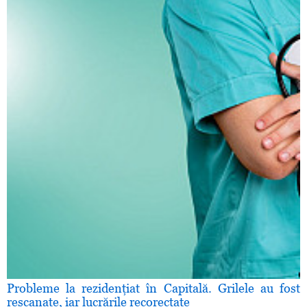
Probleme la rezidenţiat în Capitală. Grilele au fost
rescanate, iar lucrările recorectate