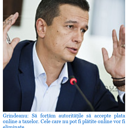
Grindeanu: Să forţăm autorităţile să accepte plata
online a taxelor. Cele care nu pot fi plătite online vor fi
eliminate