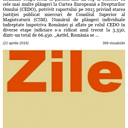
cele mai multe plângeri la Curtea Europeană a Drepturilor
Omului (CEDO), potrivit raportului pe 2015 privind starea
justiţiei publicat miercuri de Consiliul Superior al
Magistraturii (CSM). Numărul de plângeri individuale
îndreptate împotriva României şi aflate pe rolul CEDO în
diverse etape judiciare s-a ridicat anul trecut la 3.350,
dintr-un total de 66.450. „Astfel, România se ...
(21 aprilie 2016)
369 vizualizări