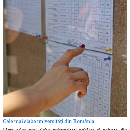
Cele mai slabe universităţi din România