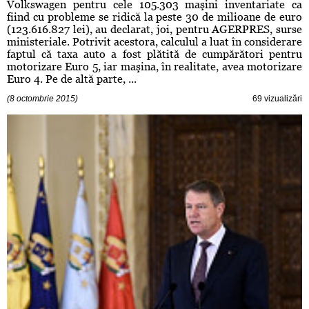
Volkswagen pentru cele 105.303 maşini inventariate ca
fiind cu probleme se ridică la peste 30 de milioane de euro
(123.616.827 lei), au declarat, joi, pentru AGERPRES, surse
ministeriale. Potrivit acestora, calculul a luat în considerare
faptul că taxa auto a fost plătită de cumpărători pentru
motorizare Euro 5, iar maşina, în realitate, avea motorizare
Euro 4. Pe de altă parte, ...
(8 octombrie 2015)
69 vizualizări