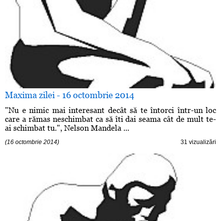
Maxima zilei - 16 octombrie 2014
"Nu e nimic mai interesant decât să te întorci într-un loc
care a rămas neschimbat ca să îti dai seama cât de mult te-
ai schimbat tu.", Nelson Mandela ...
(16 octombrie 2014)
31 vizualizări