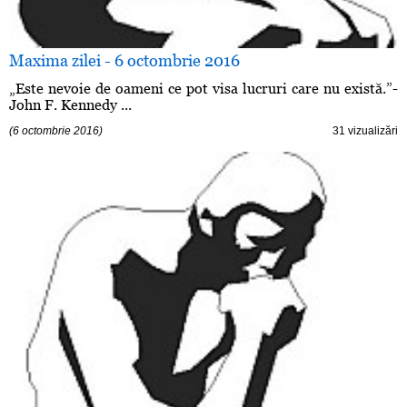
Maxima zilei - 6 octombrie 2016
„Este nevoie de oameni ce pot visa lucruri care nu există.”-
John F. Kennedy ...
(6 octombrie 2016)
31 vizualizări