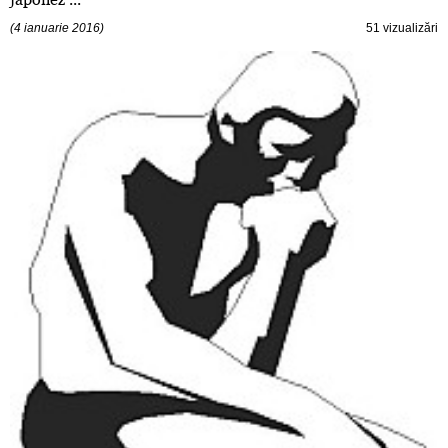
(4 ianuarie 2016)
51 vizualizări