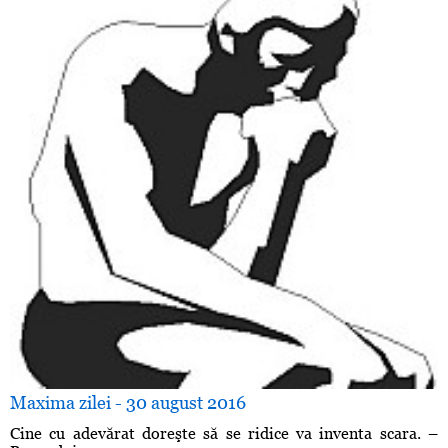
Maxima zilei - 30 august 2016
Cine cu adevărat doreşte să se ridice va inventa scara. –