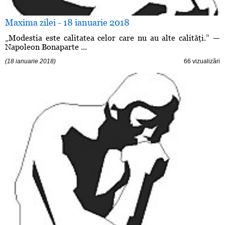
Maxima zilei - 18 ianuarie 2018
„Modestia este calitatea celor care nu au alte calităţi.” —
Napoleon Bonaparte ...
(18 ianuarie 2018)
66 vizualizări