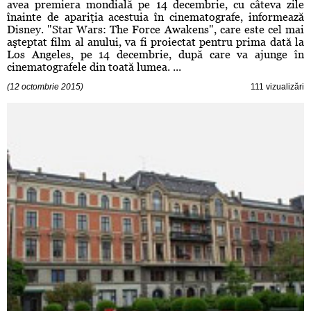
avea premiera mondială pe 14 decembrie, cu câteva zile
înainte de apariţia acestuia în cinematografe, informează
Disney. "Star Wars: The Force Awakens", care este cel mai
aşteptat film al anului, va fi proiectat pentru prima dată la
Los Angeles, pe 14 decembrie, după care va ajunge în
cinematografele din toată lumea. ...
(12 octombrie 2015)
111 vizualizări