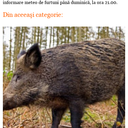
informare meteo de furtuni până duminică, la ora 21.00.
Din aceeaşi categorie: