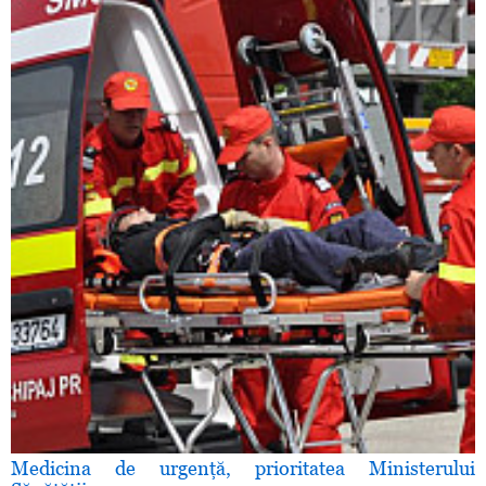
Medicina de urgenţă, prioritatea Ministerului