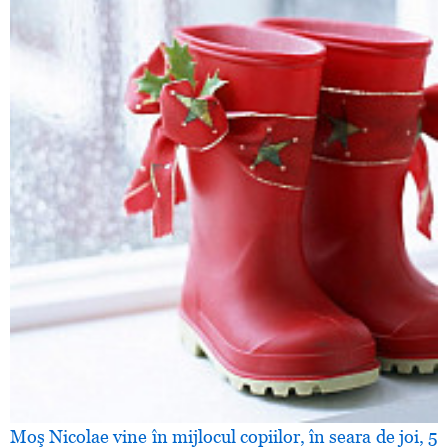
Moş Nicolae vine în mijlocul copiilor, în seara de joi, 5