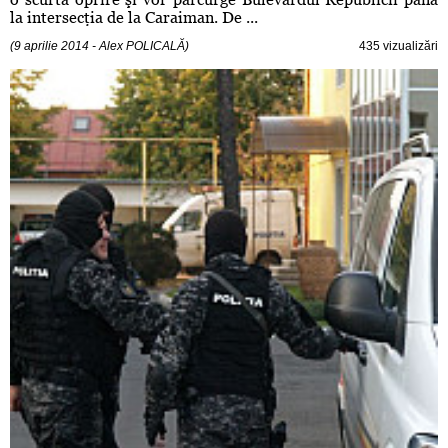
la intersecţia de la Caraiman. De ...
(9 aprilie 2014 - Alex POLICALĂ)
435 vizualizări